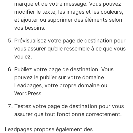
marque et de votre message. Vous pouvez
modifier le texte, les images et les couleurs,
et ajouter ou supprimer des éléments selon
vos besoins.
Prévisualisez votre page de destination pour
vous assurer qu’elle ressemble à ce que vous
voulez.
Publiez votre page de destination. Vous
pouvez le publier sur votre domaine
Leadpages, votre propre domaine ou
WordPress.
Testez votre page de destination pour vous
assurer que tout fonctionne correctement.
Leadpages propose également des