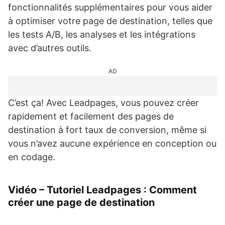
fonctionnalités supplémentaires pour vous aider
à optimiser votre page de destination, telles que
les tests A/B, les analyses et les intégrations
avec d’autres outils.
AD
C’est ça! Avec Leadpages, vous pouvez créer
rapidement et facilement des pages de
destination à fort taux de conversion, même si
vous n’avez aucune expérience en conception ou
en codage.
Vidéo – Tutoriel Leadpages : Comment
créer une page de destination