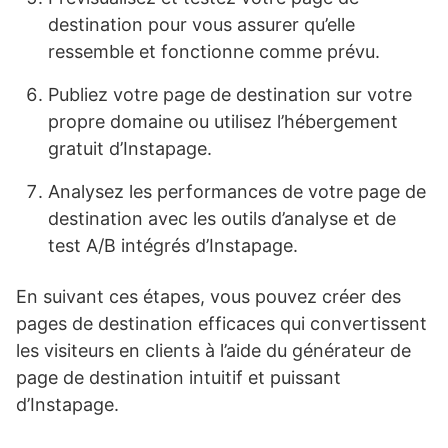
destination pour vous assurer qu’elle
ressemble et fonctionne comme prévu.
Publiez votre page de destination sur votre
propre domaine ou utilisez l’hébergement
gratuit d’Instapage.
Analysez les performances de votre page de
destination avec les outils d’analyse et de
test A/B intégrés d’Instapage.
En suivant ces étapes, vous pouvez créer des
pages de destination efficaces qui convertissent
les visiteurs en clients à l’aide du générateur de
page de destination intuitif et puissant
d’Instapage.