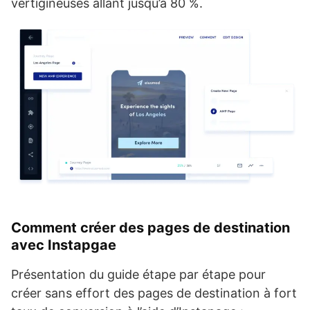
vertigineuses allant jusqu’à 80 %.
Comment créer des pages de destination
avec Instapgae
Présentation du guide étape par étape pour
créer sans effort des pages de destination à fort