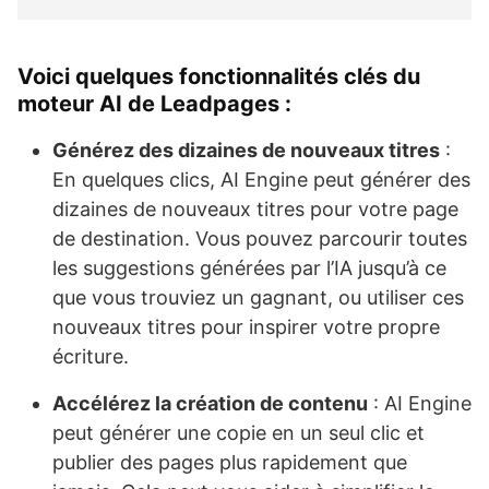
Voici quelques fonctionnalités clés du
moteur AI de Leadpages :
Générez des dizaines de nouveaux titres
:
En quelques clics, AI Engine peut générer des
dizaines de nouveaux titres pour votre page
de destination. Vous pouvez parcourir toutes
les suggestions générées par l’IA jusqu’à ce
que vous trouviez un gagnant, ou utiliser ces
nouveaux titres pour inspirer votre propre
écriture.
Accélérez la création de contenu
: AI Engine
peut générer une copie en un seul clic et
publier des pages plus rapidement que