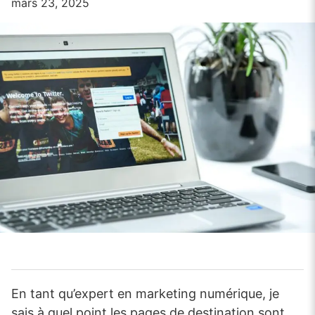
mars 23, 2025
En tant qu’expert en marketing numérique, je
sais à quel point les pages de destination sont