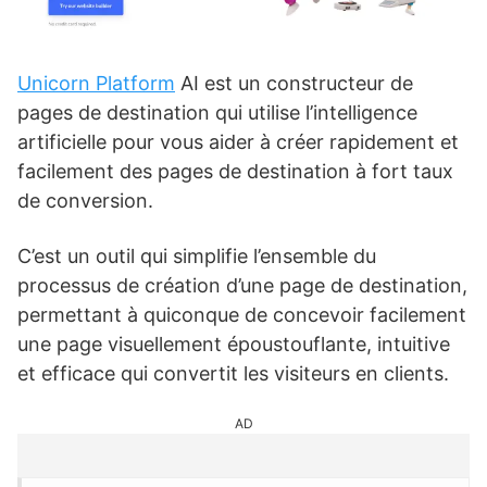
Unicorn Platform
AI est un constructeur de
pages de destination qui utilise l’intelligence
artificielle pour vous aider à créer rapidement et
facilement des pages de destination à fort taux
de conversion.
C’est un outil qui simplifie l’ensemble du
processus de création d’une page de destination,
permettant à quiconque de concevoir facilement
une page visuellement époustouflante, intuitive
et efficace qui convertit les visiteurs en clients.
AD