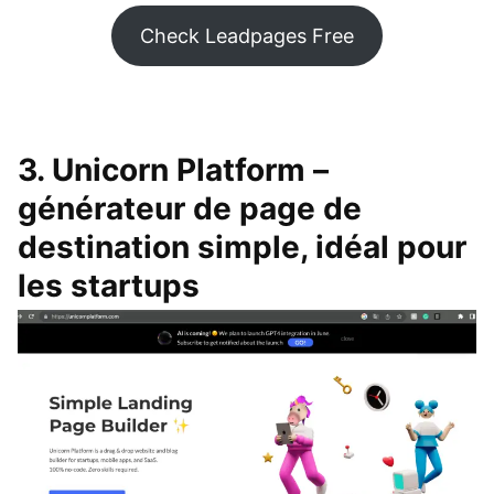
Check Leadpages Free
3. Unicorn Platform –
générateur de page de
destination simple, idéal pour
les startups