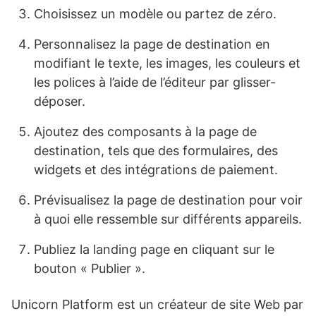
Choisissez un modèle ou partez de zéro.
Personnalisez la page de destination en
modifiant le texte, les images, les couleurs et
les polices à l’aide de l’éditeur par glisser-
déposer.
Ajoutez des composants à la page de
destination, tels que des formulaires, des
widgets et des intégrations de paiement.
Prévisualisez la page de destination pour voir
à quoi elle ressemble sur différents appareils.
Publiez la landing page en cliquant sur le
bouton « Publier ».
Unicorn Platform est un créateur de site Web par