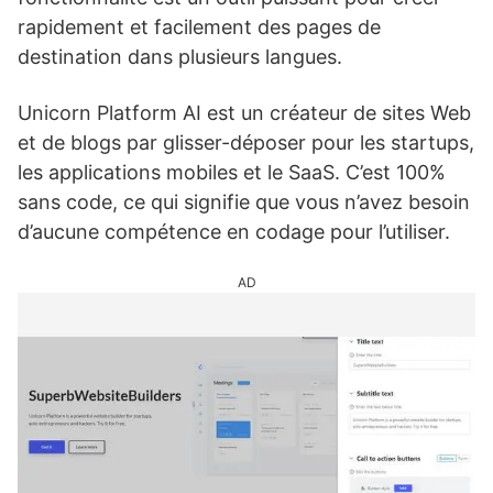
rapidement et facilement des pages de
destination dans plusieurs langues.
Unicorn Platform AI est un créateur de sites Web
et de blogs par glisser-déposer pour les startups,
les applications mobiles et le SaaS. C’est 100%
sans code, ce qui signifie que vous n’avez besoin
d’aucune compétence en codage pour l’utiliser.
AD