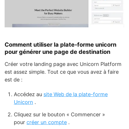
Comment utiliser la plate-forme unicorn
pour générer une page de destination
Créer votre landing page avec Unicorn Platform
est assez simple. Tout ce que vous avez à faire
est de :
Accédez au
site Web de la plate-forme
Unicorn
.
Cliquez sur le bouton « Commencer »
pour
créer un compte
.