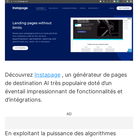
Découvrez
Instapage
, un générateur de pages
de destination AI très populaire doté d’un
éventail impressionnant de fonctionnalités et
d’intégrations.
AD
En exploitant la puissance des algorithmes