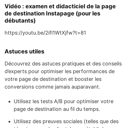
Vidéo : examen et didacticiel de la page
de destination Instapage (pour les
débutants)
https://youtu.be/2ifl1WtXjfw?t=81
Astuces utiles
Découvrez des astuces pratiques et des conseils
d’experts pour optimiser les performances de
votre page de destination et booster les
conversions comme jamais auparavant.
Utilisez les tests A/B pour optimiser votre
page de destination au fil du temps.
Utilisez des preuves sociales (telles que des