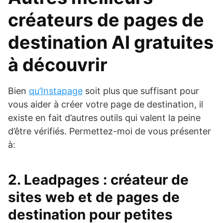
créateurs de pages de
destination AI gratuites
à découvrir
Bien
qu’Instapage
soit plus que suffisant pour
vous aider à créer votre page de destination, il
existe en fait d’autres outils qui valent la peine
d’être vérifiés. Permettez-moi de vous présenter
à:
2.
Leadpages
: créateur de
sites web et de pages de
destination pour petites