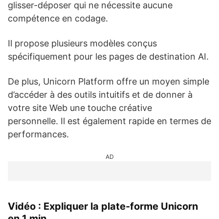
glisser-déposer qui ne nécessite aucune
compétence en codage.
Il propose plusieurs modèles conçus
spécifiquement pour les pages de destination AI.
De plus, Unicorn Platform offre un moyen simple
d’accéder à des outils intuitifs et de donner à
votre site Web une touche créative
personnelle. Il est également rapide en termes de
performances.
AD
Vidéo : Expliquer la plate-forme Unicorn
en 1 min