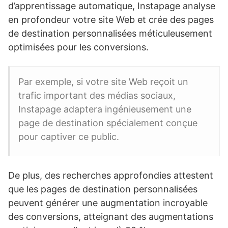
d’apprentissage automatique, Instapage analyse
en profondeur votre site Web et crée des pages
de destination personnalisées méticuleusement
optimisées pour les conversions.
Par exemple, si votre site Web reçoit un
trafic important des médias sociaux,
Instapage adaptera ingénieusement une
page de destination spécialement conçue
pour captiver ce public.
De plus, des recherches approfondies attestent
que les pages de destination personnalisées
peuvent générer une augmentation incroyable
des conversions, atteignant des augmentations