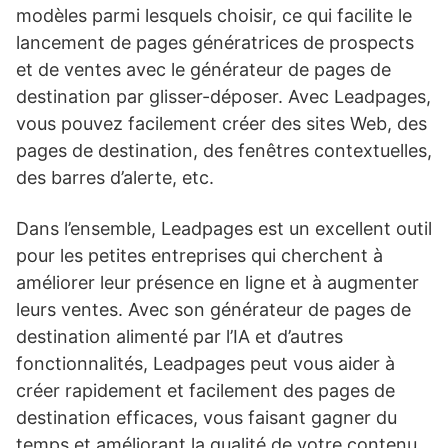
modèles parmi lesquels choisir, ce qui facilite le
lancement de pages génératrices de prospects
et de ventes avec le générateur de pages de
destination par glisser-déposer. Avec Leadpages,
vous pouvez facilement créer des sites Web, des
pages de destination, des fenêtres contextuelles,
des barres d’alerte, etc.
Dans l’ensemble, Leadpages est un excellent outil
pour les petites entreprises qui cherchent à
améliorer leur présence en ligne et à augmenter
leurs ventes. Avec son générateur de pages de
destination alimenté par l’IA et d’autres
fonctionnalités, Leadpages peut vous aider à
créer rapidement et facilement des pages de
destination efficaces, vous faisant gagner du
temps et améliorant la qualité de votre contenu.