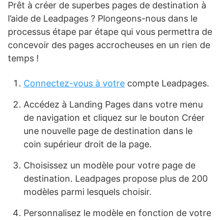
Prêt à créer de superbes pages de destination à
l’aide de Leadpages ? Plongeons-nous dans le
processus étape par étape qui vous permettra de
concevoir des pages accrocheuses en un rien de
temps !
Connectez-vous à votre
compte Leadpages.
Accédez à Landing Pages dans votre menu
de navigation et cliquez sur le bouton Créer
une nouvelle page de destination dans le
coin supérieur droit de la page.
Choisissez un modèle pour votre page de
destination. Leadpages propose plus de 200
modèles parmi lesquels choisir.
Personnalisez le modèle en fonction de votre