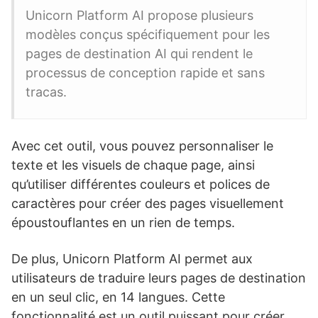
Unicorn Platform AI propose plusieurs
modèles conçus spécifiquement pour les
pages de destination AI qui rendent le
processus de conception rapide et sans
tracas.
Avec cet outil, vous pouvez personnaliser le
texte et les visuels de chaque page, ainsi
qu’utiliser différentes couleurs et polices de
caractères pour créer des pages visuellement
époustouflantes en un rien de temps.
De plus, Unicorn Platform AI permet aux
utilisateurs de traduire leurs pages de destination
en un seul clic, en 14 langues. Cette
fonctionnalité est un outil puissant pour créer