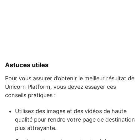
Astuces utiles
Pour vous assurer d’obtenir le meilleur résultat de
Unicorn Platform, vous devez essayer ces
conseils pratiques :
Utilisez des images et des vidéos de haute
qualité pour rendre votre page de destination
plus attrayante.