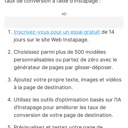
taux de conversion à l’aide d’Instapage :
AD
Inscrivez-vous pour un essai gratuit
de 14
jours sur le site Web Instapage.
Choisissez parmi plus de 500 modèles
personnalisables ou partez de zéro avec le
générateur de pages par glisser-déposer.
Ajoutez votre propre texte, images et vidéos
à la page de destination.
Utilisez les outils d’optimisation basés sur l’IA
d’Instapage pour améliorer les taux de
conversion de votre page de destination.
Prévisualisez et testez votre page de