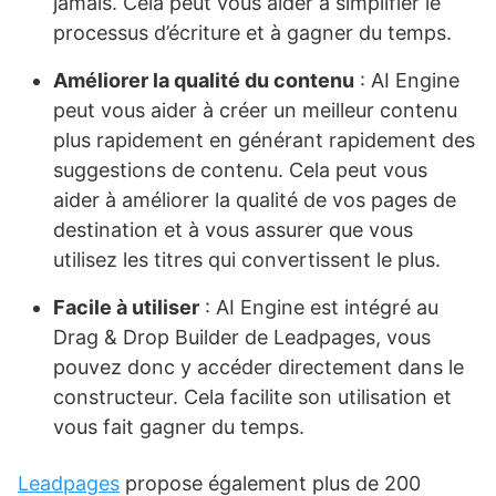
jamais. Cela peut vous aider à simplifier le
processus d’écriture et à gagner du temps.
Améliorer la qualité du contenu
: AI Engine
peut vous aider à créer un meilleur contenu
plus rapidement en générant rapidement des
suggestions de contenu. Cela peut vous
aider à améliorer la qualité de vos pages de
destination et à vous assurer que vous
utilisez les titres qui convertissent le plus.
Facile à utiliser
: AI Engine est intégré au
Drag & Drop Builder de Leadpages, vous
pouvez donc y accéder directement dans le
constructeur. Cela facilite son utilisation et
vous fait gagner du temps.
Leadpages
propose également plus de 200