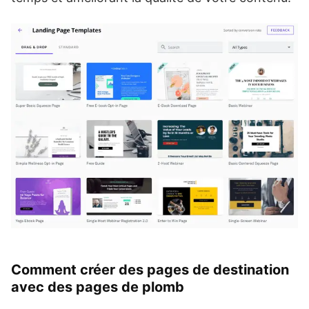
Comment créer des pages de destination
avec des pages de plomb