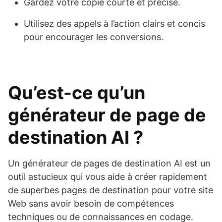
Gardez votre copie courte et précise.
Utilisez des appels à l’action clairs et concis
pour encourager les conversions.
Qu’est-ce qu’un
générateur de page de
destination AI ?
Un générateur de pages de destination AI est un
outil astucieux qui vous aide à créer rapidement
de superbes pages de destination pour votre site
Web sans avoir besoin de compétences
techniques ou de connaissances en codage.