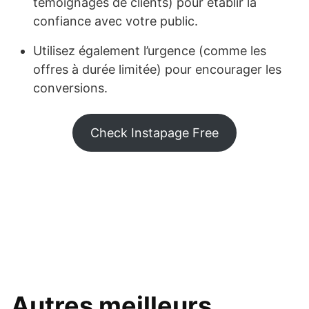
témoignages de clients) pour établir la
confiance avec votre public.
Utilisez également l’urgence (comme les
offres à durée limitée) pour encourager les
conversions.
Check Instapage Free
Autres meilleurs