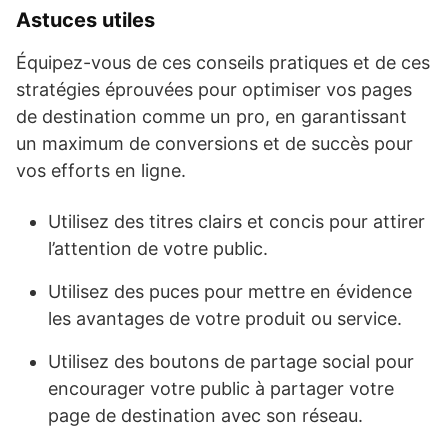
Astuces utiles
Équipez-vous de ces conseils pratiques et de ces
stratégies éprouvées pour optimiser vos pages
de destination comme un pro, en garantissant
un maximum de conversions et de succès pour
vos efforts en ligne.
Utilisez des titres clairs et concis pour attirer
l’attention de votre public.
Utilisez des puces pour mettre en évidence
les avantages de votre produit ou service.
Utilisez des boutons de partage social pour
encourager votre public à partager votre
page de destination avec son réseau.