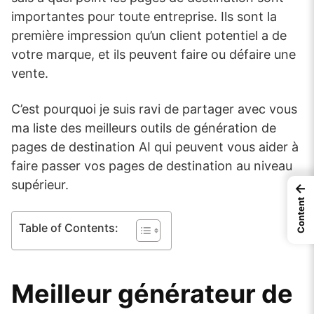
importantes pour toute entreprise. Ils sont la
première impression qu’un client potentiel a de
votre marque, et ils peuvent faire ou défaire une
vente.
C’est pourquoi je suis ravi de partager avec vous
ma liste des meilleurs outils de génération de
pages de destination AI qui peuvent vous aider à
faire passer vos pages de destination au niveau
supérieur.
←
Content
Table of Contents:
Meilleur générateur de