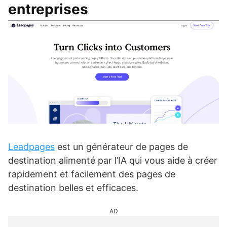
entreprises
Leadpages
est un générateur de pages de
destination alimenté par l’IA qui vous aide à créer
rapidement et facilement des pages de
destination belles et efficaces.
AD