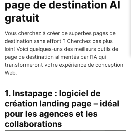
page de destination AI
gratuit
Vous cherchez à créer de superbes pages de
destination sans effort ? Cherchez pas plus
loin! Voici quelques-uns des meilleurs outils de
page de destination alimentés par l’IA qui
transformeront votre expérience de conception
Web.
1.
Instapage
: logiciel de
création landing page – idéal
pour les agences et les
collaborations