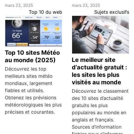
mars 23, 2025
mars 23, 2025
Top 10 du web
Sujets exclusifs
Top 10 sites Météo
Le meilleur site
au monde (2025)
d’actualité gratuit :
Découvrez les top
les sites les plus
meilleurs sites météo
visités au monde
mondiaux, largement
fiables et utilisés.
Découvrez le classement
Obtenez les prévisions
des 10 sites d’actualité
météorologiques les plus
gratuits les plus
précises et courantes.
populaires au monde en
anglais et français.
Sources d’information