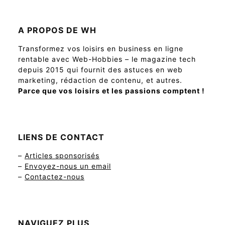
A PROPOS DE WH
Transformez vos loisirs en business en ligne
rentable avec Web-Hobbies – le magazine tech
depuis 2015 qui fournit des astuces en web
marketing, rédaction de contenu, et autres.
Parce que vos loisirs et les passions comptent !
LIENS DE CONTACT
–
Articles sponsorisés
–
Envoyez-nous un email
–
Contactez-nous
NAVIGUEZ PLUS