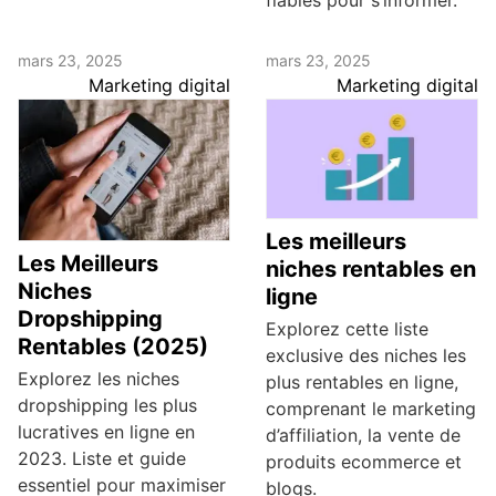
fiables pour s’informer.
mars 23, 2025
mars 23, 2025
Marketing digital
Marketing digital
Les meilleurs
Les Meilleurs
niches rentables en
Niches
ligne
Dropshipping
Explorez cette liste
Rentables (2025)
exclusive des niches les
Explorez les niches
plus rentables en ligne,
dropshipping les plus
comprenant le marketing
lucratives en ligne en
d’affiliation, la vente de
2023. Liste et guide
produits ecommerce et
essentiel pour maximiser
blogs.