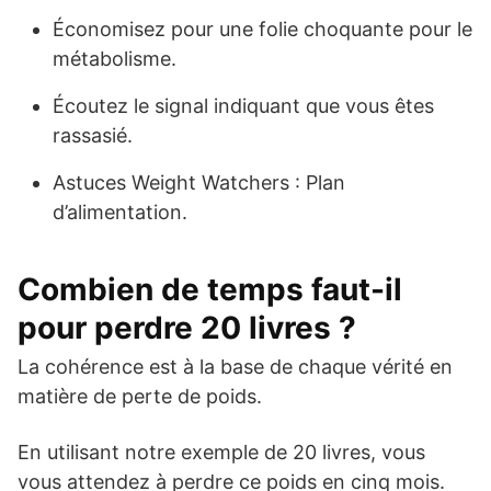
Économisez pour une folie choquante pour le
métabolisme.
Écoutez le signal indiquant que vous êtes
rassasié.
Astuces Weight Watchers : Plan
d’alimentation.
Combien de temps faut-il
pour perdre 20 livres ?
La cohérence est à la base de chaque vérité en
matière de perte de poids.
En utilisant notre exemple de 20 livres, vous
vous attendez à perdre ce poids en cinq mois.