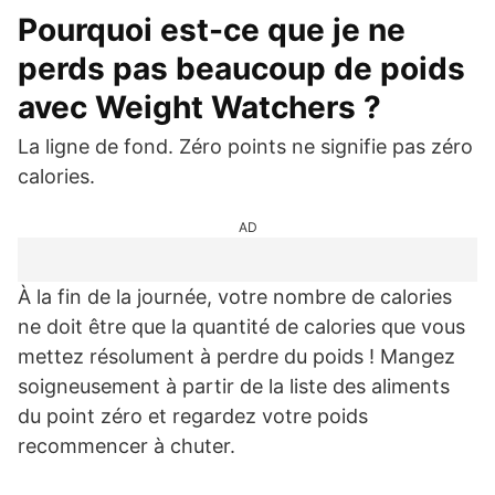
Pourquoi est-ce que je ne
perds pas beaucoup de poids
avec Weight Watchers ?
La ligne de fond. Zéro points ne signifie pas zéro
calories.
AD
À la fin de la journée, votre nombre de calories
ne doit être que la quantité de calories que vous
mettez résolument à perdre du poids ! Mangez
soigneusement à partir de la liste des aliments
du point zéro et regardez votre poids
recommencer à chuter.