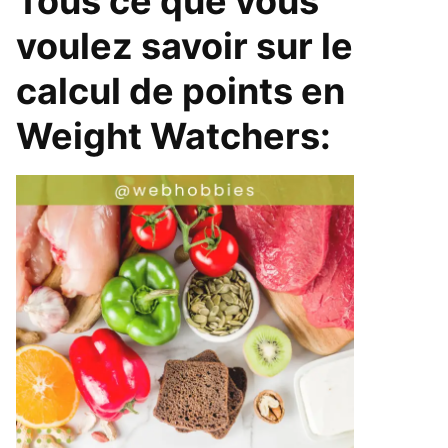
Tous ce que vous
voulez savoir sur le
calcul de points en
Weight Watchers: