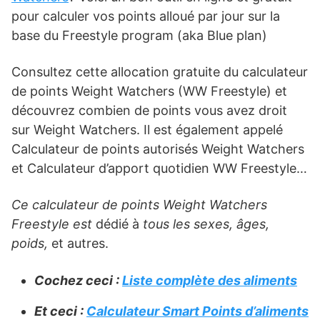
pour calculer vos points alloué par jour sur la
base du Freestyle program (aka Blue plan)
Consultez cette allocation gratuite du calculateur
de points Weight Watchers (WW Freestyle) et
découvrez combien de points vous avez droit
sur Weight Watchers. Il est également appelé
Calculateur de points autorisés Weight Watchers
et Calculateur d’apport quotidien WW Freestyle…
Ce calculateur de points Weight Watchers
Freestyle est
dédié à
tous les sexes, âges,
poids,
et autres.
Cochez ceci :
Liste complète des aliments
Et ceci :
Calculateur Smart Points d’aliments