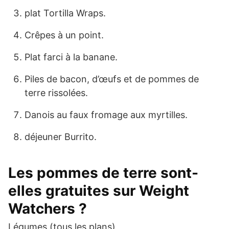
plat Tortilla Wraps.
Crêpes à un point.
Plat farci à la banane.
Piles de bacon, d’œufs et de pommes de
terre rissolées.
Danois au faux fromage aux myrtilles.
déjeuner Burrito.
Les pommes de terre sont-
elles gratuites sur Weight
Watchers ?
Légumes (tous les plans)