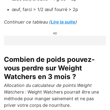
œuf, farci > 1/2 œuf fourré > 2p
Continuer ce tableau (
Lire la suite
)
AD
Combien de poids pouvez-
vous perdre sur Weight
Watchers en 3 mois ?
Allocation du calculateur de points Weight
Watchers :
Weight Watchers pourrait être une
méthode pour manger sainement et ne pas
priver votre corps de nourriture.