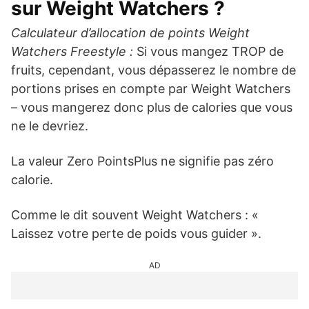
sur Weight Watchers ?
Calculateur d’allocation de points Weight
Watchers Freestyle :
Si vous mangez TROP de
fruits, cependant, vous dépasserez le nombre de
portions prises en compte par Weight Watchers
– vous mangerez donc plus de calories que vous
ne le devriez.
La valeur Zero PointsPlus ne signifie pas zéro
calorie.
Comme le dit souvent Weight Watchers : «
Laissez votre perte de poids vous guider ».
AD