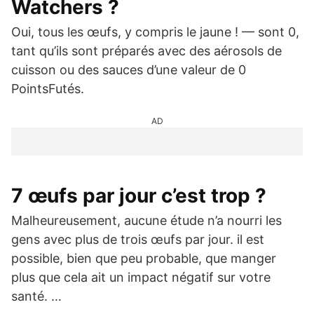
Watchers ?
Oui, tous les œufs, y compris le jaune ! — sont 0,
tant qu’ils sont préparés avec des aérosols de
cuisson ou des sauces d’une valeur de 0
PointsFutés.
AD
7 œufs par jour c’est trop ?
Malheureusement, aucune étude n’a nourri les
gens avec plus de trois œufs par jour. il est
possible, bien que peu probable, que manger
plus que cela ait un impact négatif sur votre
santé. …