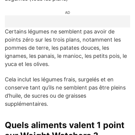
AD
Certains légumes ne semblent pas avoir de
points zéro sur les trois plans, notamment les
pommes de terre, les patates douces, les
ignames, les panais, le manioc, les petits pois, le
yuca et les olives.
Cela inclut les légumes frais, surgelés et en
conserve tant qu’ils ne semblent pas être pleins
d’huile, de sucres ou de graisses
supplémentaires.
Quels aliments valent 1 point