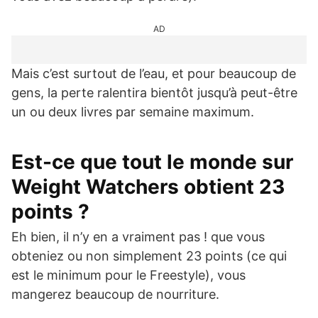
AD
Mais c’est surtout de l’eau, et pour beaucoup de
gens, la perte ralentira bientôt jusqu’à peut-être
un ou deux livres par semaine maximum.
Est-ce que tout le monde sur
Weight Watchers obtient 23
points ?
Eh bien, il n’y en a vraiment pas ! que vous
obteniez ou non simplement 23 points (ce qui
est le minimum pour le Freestyle), vous
mangerez beaucoup de nourriture.