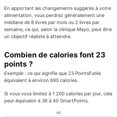
En apportant les changements suggérés à votre
alimentation, vous perdrez généralement une
médiane de 8 livres par mois ou 2 livres par
semaine, ce qui, selon la clinique Mayo, peut être
un objectif réaliste à atteindre.
Combien de calories font 23
points ?
Exemple :
ce qui signifie que 23 PointsFutés
équivalent à environ 690 calories.
Si vous vous limitez à 1 200 calories par jour, cela
peut équivaloir à 36 à 40 SmartPoints.
AD