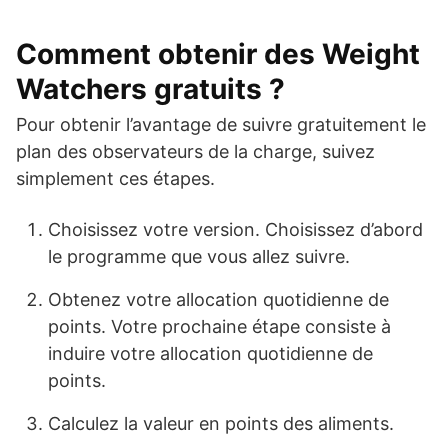
Comment obtenir des Weight
Watchers gratuits ?
Pour obtenir l’avantage de suivre gratuitement le
plan des observateurs de la charge, suivez
simplement ces étapes.
Choisissez votre version. Choisissez d’abord
le programme que vous allez suivre.
Obtenez votre allocation quotidienne de
points. Votre prochaine étape consiste à
induire votre allocation quotidienne de
points.
Calculez la valeur en points des aliments.