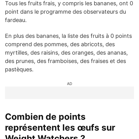
Tous les fruits frais, y compris les bananes, ont 0
point dans le programme des observateurs du
fardeau.
En plus des bananes, la liste des fruits à 0 points
comprend des pommes, des abricots, des
myrtilles, des raisins, des oranges, des ananas,
des prunes, des framboises, des fraises et des
pastèques.
AD
Combien de points
représentent les œufs sur
Weight Watchers ?