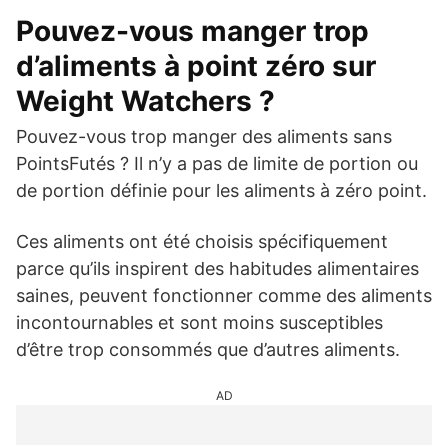
Pouvez-vous manger trop
d’aliments à point zéro sur
Weight Watchers ?
Pouvez-vous trop manger des aliments sans
PointsFutés ? Il n’y a pas de limite de portion ou
de portion définie pour les aliments à zéro point.
Ces aliments ont été choisis spécifiquement
parce qu’ils inspirent des habitudes alimentaires
saines, peuvent fonctionner comme des aliments
incontournables et sont moins susceptibles
d’être trop consommés que d’autres aliments.
AD