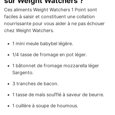
sur Weight Watchers ?
Ces aliments Weight Watchers 1 Point sont
faciles à saisir et constituent une collation
nourrissante pour vous aider à ne pas échouer
chez Weight Watchers.
1 mini meule babybel légère.
1/4 tasse de fromage en pot léger.
1 bâtonnet de fromage mozzarella léger
Sargento.
3 tranches de bacon.
1 tasse de maïs soufflé à saveur de beurre.
1 cuillère à soupe de houmous.