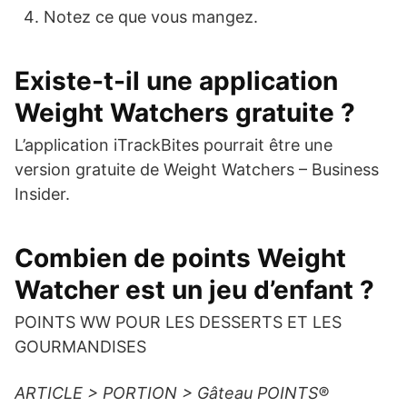
Notez ce que vous mangez.
Existe-t-il une application
Weight Watchers gratuite ?
L’application iTrackBites pourrait être une
version gratuite de Weight Watchers – Business
Insider.
Combien de points Weight
Watcher est un jeu d’enfant ?
POINTS WW POUR LES DESSERTS ET LES
GOURMANDISES
ARTICLE > PORTION > Gâteau POINTS®