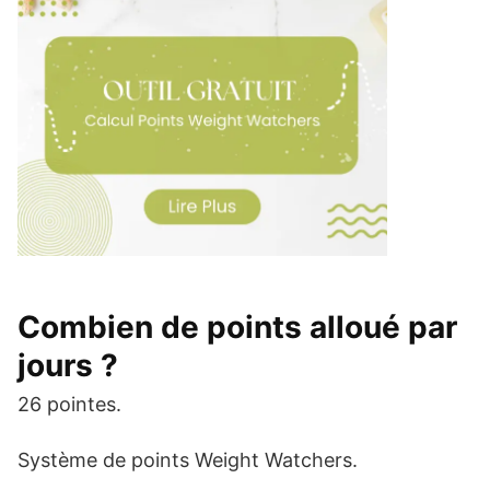
Combien de points alloué par
jours ?
26 pointes.
Système de points Weight Watchers.