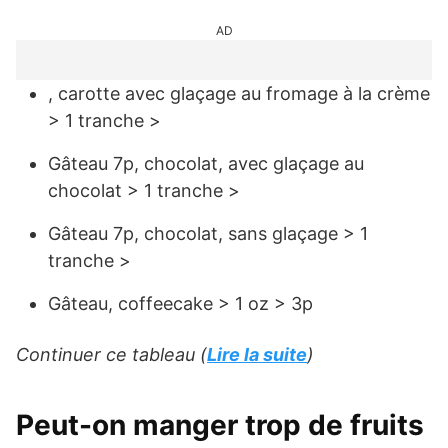
AD
, carotte avec glaçage au fromage à la crème
> 1 tranche >
Gâteau 7p, chocolat, avec glaçage au
chocolat > 1 tranche >
Gâteau 7p, chocolat, sans glaçage > 1
tranche >
Gâteau, coffeecake > 1 oz > 3p
Continuer ce tableau (
Lire la suite
)
Peut-on manger trop de fruits