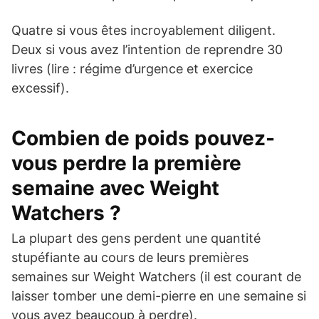
Quatre si vous êtes incroyablement diligent.
Deux si vous avez l’intention de reprendre 30
livres (lire : régime d’urgence et exercice
excessif).
Combien de poids pouvez-
vous perdre la première
semaine avec Weight
Watchers ?
La plupart des gens perdent une quantité
stupéfiante au cours de leurs premières
semaines sur Weight Watchers (il est courant de
laisser tomber une demi-pierre en une semaine si
vous avez beaucoup à perdre).