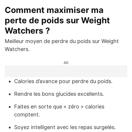
Comment maximiser ma
perte de poids sur Weight
Watchers ?
Meilleur moyen de perdre du poids sur Weight
Watchers.
AD
Calories d’avance pour perdre du poids.
Rendre les bons glucides excellents.
Faites en sorte que « zéro » calories
comptent.
Soyez intelligent avec les repas surgelés.