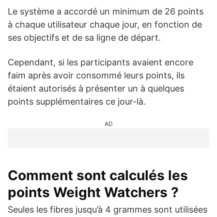
Le système a accordé un minimum de 26 points
à chaque utilisateur chaque jour, en fonction de
ses objectifs et de sa ligne de départ.
Cependant, si les participants avaient encore
faim après avoir consommé leurs points, ils
étaient autorisés à présenter un à quelques
points supplémentaires ce jour-là.
AD
Comment sont calculés les
points Weight Watchers ?
Seules les fibres jusqu’à 4 grammes sont utilisées