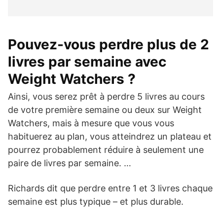
Pouvez-vous perdre plus de 2
livres par semaine avec
Weight Watchers ?
Ainsi, vous serez prêt à perdre 5 livres au cours
de votre première semaine ou deux sur Weight
Watchers, mais à mesure que vous vous
habituerez au plan, vous atteindrez un plateau et
pourrez probablement réduire à seulement une
paire de livres par semaine. …
Richards dit que perdre entre 1 et 3 livres chaque
semaine est plus typique – et plus durable.