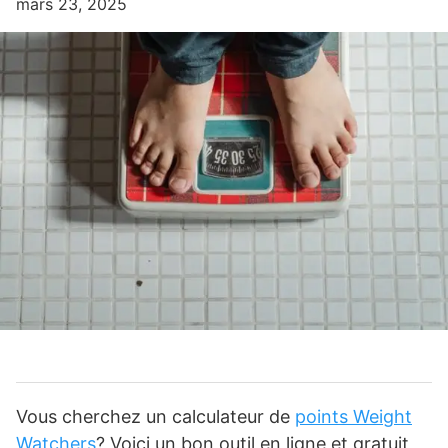
mars 23, 2025
Vous cherchez un calculateur de
points Weight
Watchers
? Voici un bon outil en ligne et gratuit