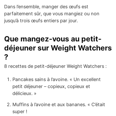
Dans l’ensemble, manger des œufs est
parfaitement sûr, que vous mangiez ou non
jusqu’à trois œufs entiers par jour.
Que mangez-vous au petit-
déjeuner sur Weight Watchers
?
8 recettes de petit-déjeuner Weight Watchers :
Pancakes sains à l’avoine. « Un excellent
petit déjeuner – copieux, copieux et
délicieux. »
Muffins à l’avoine et aux bananes. « C’était
super !