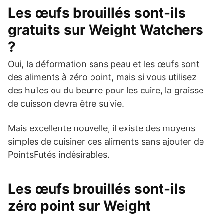
Les œufs brouillés sont-ils
gratuits sur Weight Watchers
?
Oui, la déformation sans peau et les œufs sont
des aliments à zéro point, mais si vous utilisez
des huiles ou du beurre pour les cuire, la graisse
de cuisson devra être suivie.
Mais excellente nouvelle, il existe des moyens
simples de cuisiner ces aliments sans ajouter de
PointsFutés indésirables.
Les œufs brouillés sont-ils
zéro point sur Weight