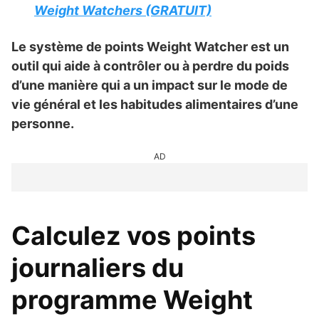
Weight Watchers (GRATUIT)
Le système de points Weight Watcher est un
outil qui aide à contrôler ou à perdre du poids
d’une manière qui a un impact sur le mode de
vie général et les habitudes alimentaires d’une
personne.
AD
Calculez vos points
journaliers du
programme Weight