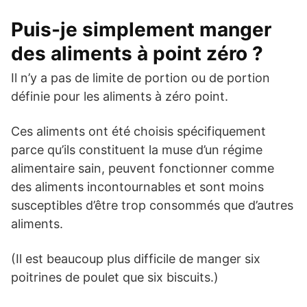
Puis-je simplement manger
des aliments à point zéro ?
Il n’y a pas de limite de portion ou de portion
définie pour les aliments à zéro point.
Ces aliments ont été choisis spécifiquement
parce qu’ils constituent la muse d’un régime
alimentaire sain, peuvent fonctionner comme
des aliments incontournables et sont moins
susceptibles d’être trop consommés que d’autres
aliments.
(Il est beaucoup plus difficile de manger six
poitrines de poulet que six biscuits.)