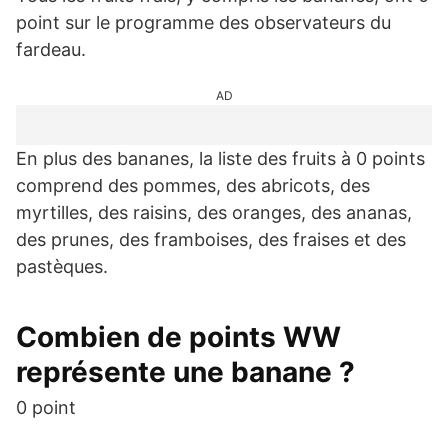
point sur le programme des observateurs du
fardeau.
AD
En plus des bananes, la liste des fruits à 0 points
comprend des pommes, des abricots, des
myrtilles, des raisins, des oranges, des ananas,
des prunes, des framboises, des fraises et des
pastèques.
Combien de points WW
représente une banane ?
0 point