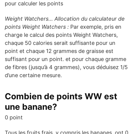
pour calculer les points
Weight Watchers… Allocation du calculateur de
points Weight Watchers :
Par exemple, pris en
charge le calcul des points Weight Watchers,
chaque 50 calories serait suffisante pour un
point et chaque 12 grammes de graisse est
suffisant pour un point. et pour chaque gramme
de fibres (jusqu’à 4 grammes), vous déduisez 1/5
d’une certaine mesure.
Combien de points WW est
une banane?
0 point
Tous les fruits frais, y compris les bananes, ont 0