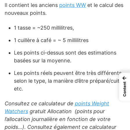
Il contient les anciens
points WW
et le calcul des
nouveaux points.
1 tasse = ~250 millilitres,
1 cuillère à café = ~ 5 millilitres
Les points ci-dessus sont des estimations
basées sur la moyenne.
Les points réels peuvent être très différents
←
selon le type, la manière d’être préparé/cuit,
Content
etc.
Consultez ce calculateur de
points Weight
Watchers
gratuit Allocation (points pour
l’allocation journalière en fonction de votre
poids…). Consultez également ce calculateur