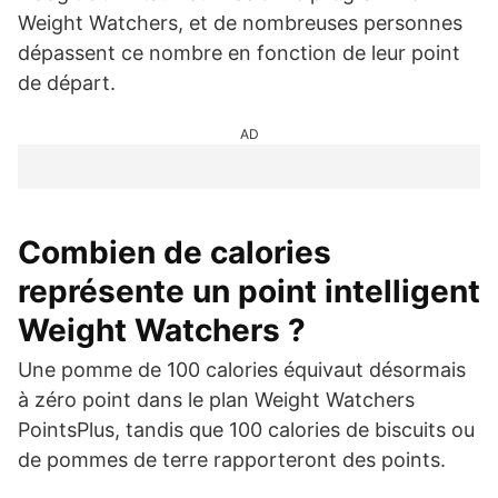
Weight Watchers, et de nombreuses personnes
dépassent ce nombre en fonction de leur point
de départ.
AD
Combien de calories
représente un point intelligent
Weight Watchers ?
Une pomme de 100 calories équivaut désormais
à zéro point dans le plan Weight Watchers
PointsPlus, tandis que 100 calories de biscuits ou
de pommes de terre rapporteront des points.