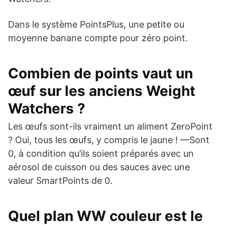
Dans le système PointsPlus, une petite ou
moyenne banane compte pour zéro point.
Combien de points vaut un
œuf sur les anciens Weight
Watchers ?
Les œufs sont-ils vraiment un aliment ZeroPoint
? Oui, tous les œufs, y compris le jaune ! —Sont
0, à condition qu’ils soient préparés avec un
aérosol de cuisson ou des sauces avec une
valeur SmartPoints de 0.
Quel plan WW couleur est le