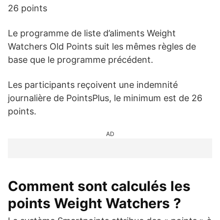
26 points
Le programme de liste d’aliments Weight
Watchers Old Points suit les mêmes règles de
base que le programme précédent.
Les participants reçoivent une indemnité
journalière de PointsPlus, le minimum est de 26
points.
AD
Comment sont calculés les
points Weight Watchers ?