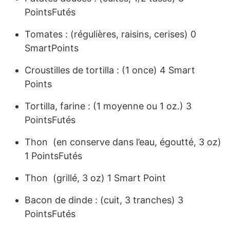
PointsFutés
Tomates : (régulières, raisins, cerises) 0
SmartPoints
Croustilles de tortilla : (1 once) 4 Smart
Points
Tortilla, farine : (1 moyenne ou 1 oz.) 3
PointsFutés
Thon (en conserve dans l’eau, égoutté, 3 oz)
1 PointsFutés
Thon (grillé, 3 oz) 1 Smart Point
Bacon de dinde : (cuit, 3 tranches) 3
PointsFutés