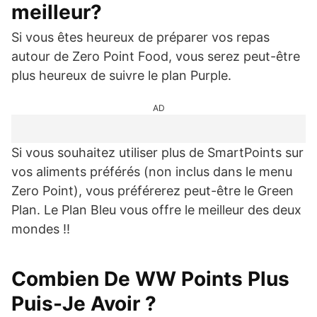
meilleur?
Si vous êtes heureux de préparer vos repas
autour de Zero Point Food, vous serez peut-être
plus heureux de suivre le plan Purple.
AD
Si vous souhaitez utiliser plus de SmartPoints sur
vos aliments préférés (non inclus dans le menu
Zero Point), vous préférerez peut-être le Green
Plan. Le Plan Bleu vous offre le meilleur des deux
mondes !!
Combien De WW Points Plus
Puis-Je Avoir ?