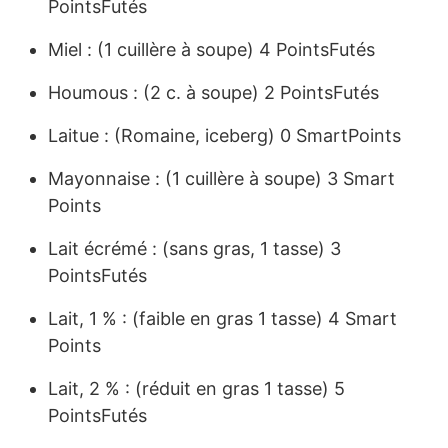
PointsFutés
Miel : (1 cuillère à soupe) 4 PointsFutés
Houmous : (2 c. à soupe) 2 PointsFutés
Laitue : (Romaine, iceberg) 0 SmartPoints
Mayonnaise : (1 cuillère à soupe) 3 Smart
Points
Lait écrémé : (sans gras, 1 tasse) 3
PointsFutés
Lait, 1 % : (faible en gras 1 tasse) 4 Smart
Points
Lait, 2 % : (réduit en gras 1 tasse) 5
PointsFutés