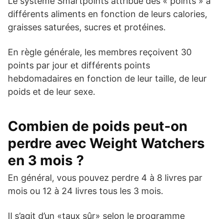
Le système Smartpoints attribue des « points » à
différents aliments en fonction de leurs calories,
graisses saturées, sucres et protéines.
En règle générale, les membres reçoivent 30
points par jour et différents points
hebdomadaires en fonction de leur taille, de leur
poids et de leur sexe.
Combien de poids peut-on
perdre avec Weight Watchers
en 3 mois ?
En général, vous pouvez perdre 4 à 8 livres par
mois ou 12 à 24 livres tous les 3 mois.
Il s’agit d’un «taux sûr» selon le programme