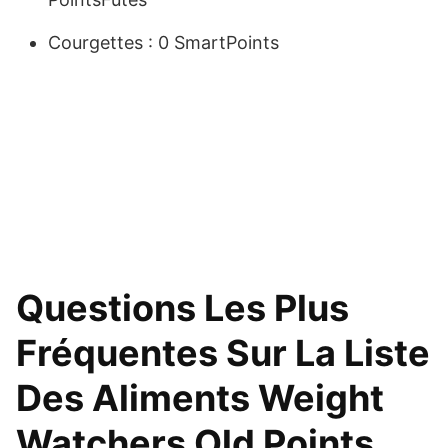
Courgettes : 0 SmartPoints
Questions Les Plus
Fréquentes Sur La Liste
Des Aliments Weight
Watchers Old Points