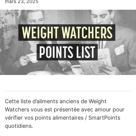
mars 23, 2025
Cette liste d’aliments anciens de Weight
Watchers vous est présentée avec amour pour
vérifier vos points alimentaires / SmartPoints
quotidiens.