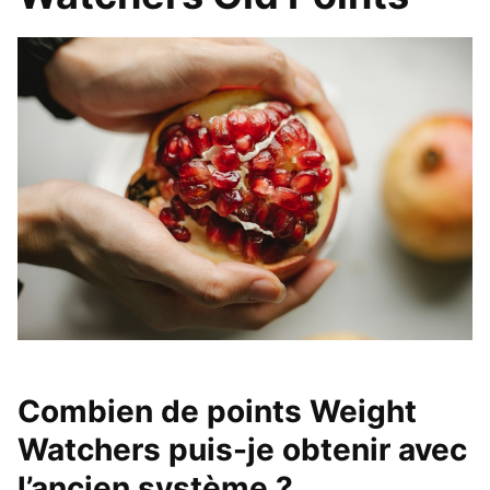
Combien de points Weight
Watchers puis-je obtenir avec
l’ancien système ?