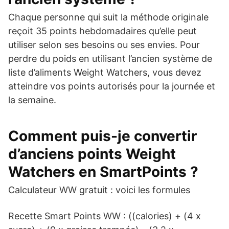
Chaque personne qui suit la méthode originale
reçoit 35 points hebdomadaires qu’elle peut
utiliser selon ses besoins ou ses envies. Pour
perdre du poids en utilisant l’ancien système de
liste d’aliments Weight Watchers, vous devez
atteindre vos points autorisés pour la journée et
la semaine.
Comment puis-je convertir
d’anciens points Weight
Watchers en SmartPoints ?
Calculateur WW gratuit : voici les formules
Recette Smart Points WW : ((calories) + (4 x