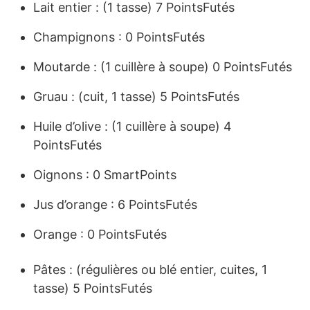
Lait entier : (1 tasse) 7 PointsFutés
Champignons : 0 PointsFutés
Moutarde : (1 cuillère à soupe) 0 PointsFutés
Gruau : (cuit, 1 tasse) 5 PointsFutés
Huile d’olive : (1 cuillère à soupe) 4
PointsFutés
Oignons : 0 SmartPoints
Jus d’orange : 6 PointsFutés
Orange : 0 PointsFutés
Pâtes : (régulières ou blé entier, cuites, 1
tasse) 5 PointsFutés